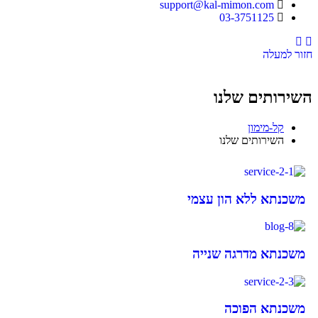
support@kal-mimon.com
03-3751125
Instagram
Facebook
חזור למעלה
השירותים שלנו
קל-מימון
השירותים שלנו
משכנתא ללא הון עצמי
משכנתא מדרגה שנייה
משכנתא הפוכה