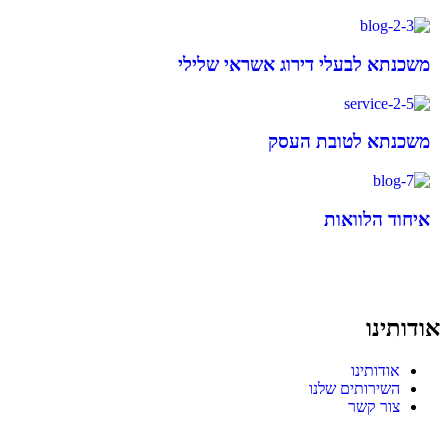
משכנתא לבעלי דירוג אשראי שלילי
משכנתא לטובת העסק
איחוד הלוואות
אודותינו
אודותינו
השירותים שלנו
צור קשר