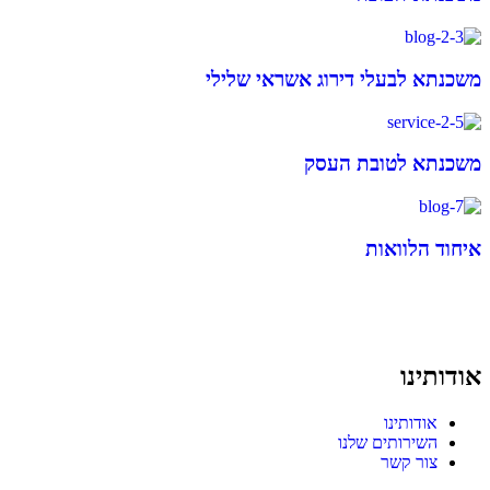
משכנתא לבעלי דירוג אשראי שלילי
משכנתא לטובת העסק
איחוד הלוואות
אודותינו
אודותינו
השירותים שלנו
צור קשר