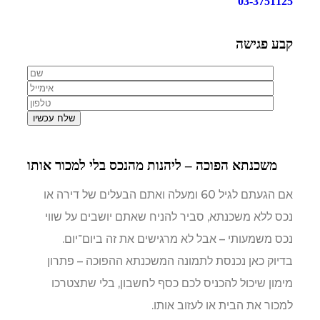
03-3751125
קבע פגישה
שלח עכשיו
משכנתא הפוכה – ליהנות מהנכס בלי למכור אותו
אם הגעתם לגיל 60 ומעלה ואתם הבעלים של דירה או
נכס ללא משכנתא, סביר להניח שאתם יושבים על שווי
נכס משמעותי – אבל לא מרגישים את זה ביום־יום.
בדיוק כאן נכנסת לתמונה המשכנתא ההפוכה – פתרון
מימון שיכול להכניס לכם כסף לחשבון, בלי שתצטרכו
למכור את הבית או לעזוב אותו.