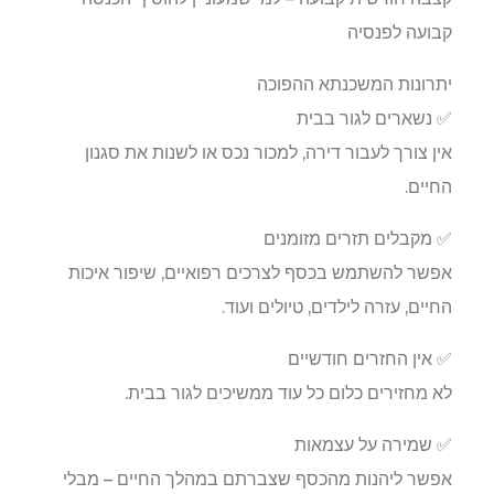
קבועה לפנסיה
יתרונות המשכנתא ההפוכה
✅ נשארים לגור בבית
אין צורך לעבור דירה, למכור נכס או לשנות את סגנון
החיים.
✅ מקבלים תזרים מזומנים
אפשר להשתמש בכסף לצרכים רפואיים, שיפור איכות
החיים, עזרה לילדים, טיולים ועוד.
✅ אין החזרים חודשיים
לא מחזירים כלום כל עוד ממשיכים לגור בבית.
✅ שמירה על עצמאות
אפשר ליהנות מהכסף שצברתם במהלך החיים – מבלי