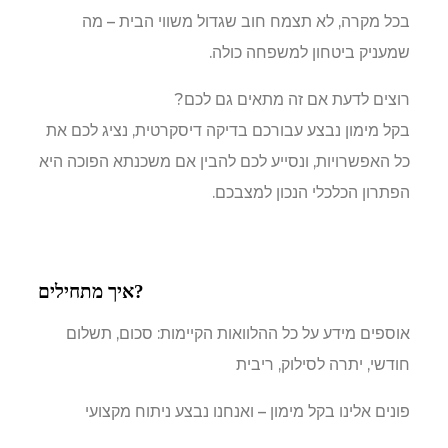
בכל מקרה, לא תצמח חוב שגדול משווי הבית – מה
שמעניק ביטחון למשפחה כולה.
רוצים לדעת אם זה מתאים גם לכם?
בקל מימון נבצע עבורכם בדיקה דיסקרטית, נציג לכם את
כל האפשרויות, ונסייע לכם להבין אם משכנתא הפוכה היא
הפתרון הכלכלי הנכון למצבכם.
?איך מתחילים
אוספים מידע על כל ההלוואות הקיימות: סכום, תשלום
חודשי, יתרה לסילוק, ריבית
פונים אלינו בקל מימון – ואנחנו נבצע ניתוח מקצועי