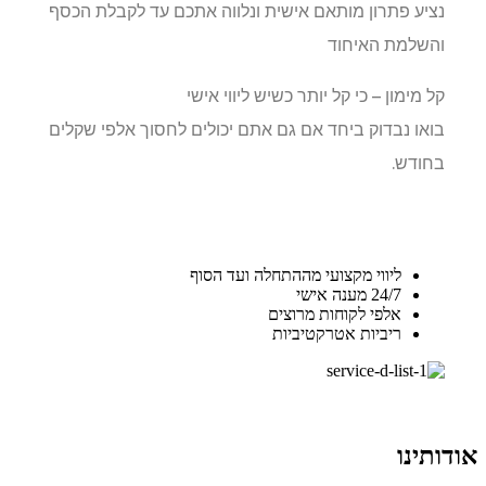
נציע פתרון מותאם אישית ונלווה אתכם עד לקבלת הכסף
והשלמת האיחוד
קל מימון – כי קל יותר כשיש ליווי אישי
בואו נבדוק ביחד אם גם אתם יכולים לחסוך אלפי שקלים
בחודש.
ליווי מקצועי מההתחלה ועד הסוף
24/7 מענה אישי
אלפי לקוחות מרוצים
ריביות אטרקטיביות
אודותינו