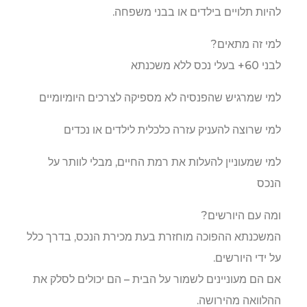
להיות תלויים בילדים או בבני משפחה.
למי זה מתאים?
לבני 60+ בעלי נכס ללא משכנתא
למי שמרגיש שהפנסיה לא מספיקה לצרכים היומיומיים
למי שרוצה להעניק עזרה כלכלית לילדים או נכדים
למי שמעוניין להעלות את רמת החיים, מבלי לוותר על
הנכס
ומה עם היורשים?
המשכנתא ההפוכה מוחזרת בעת מכירת הנכס, בדרך כלל
על ידי היורשים.
אם הם מעוניינים לשמור על הבית – הם יכולים לסלק את
ההלוואה מהירושה.